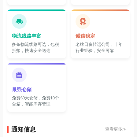
物流线路丰富
诚信稳定
多条物流线路可选，包税
老牌日资转运公司，十年
折扣，快速安全送达
行业经验，安全可靠
最强仓储
免费60天仓储，免费10个
合箱，智能库存管理
通知信息
查看更多≫