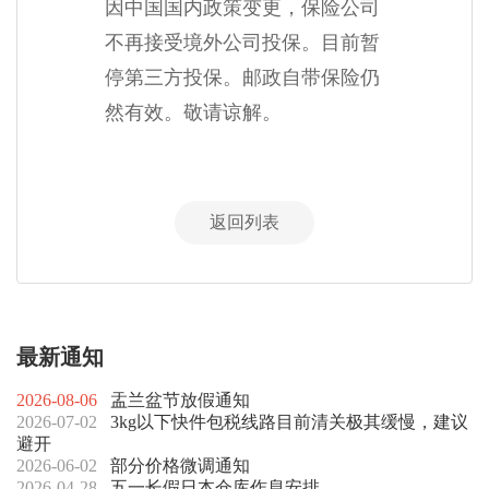
因中国国内政策变更，保险公司
不再接受境外公司投保。目前暂
停第三方投保。邮政自带保险仍
然有效。敬请谅解。
返回列表
最新通知
2026-08-06
盂兰盆节放假通知
2026-07-02
3kg以下快件包税线路目前清关极其缓慢，建议
避开
2026-06-02
部分价格微调通知
2026-04-28
五一长假日本仓库作息安排