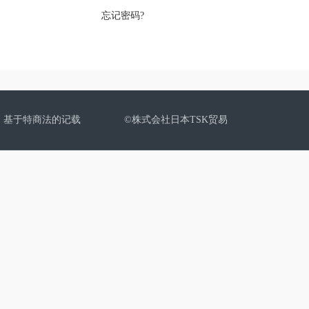
忘记密码?
基于特商法的记载
©株式会社日本TSK贸易