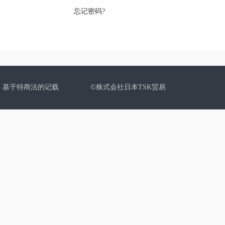
忘记密码?
基于特商法的记载
©株式会社日本TSK贸易