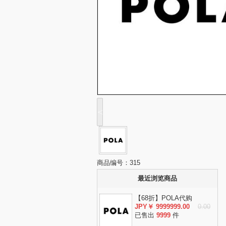
<
商品编号：315
最近浏览商品
【68折】POLA代购
JPY￥ 9999999.00
0.00
已售出
9999
件