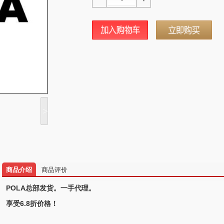
>
商品介绍
商品评价
POLA总部发货。一手代理。
享受6.8折价格！